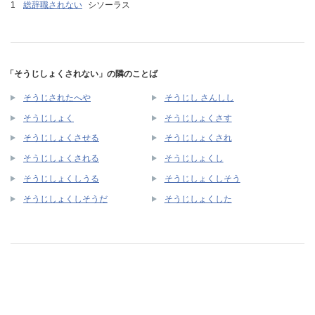
総辞職されない
シソーラス
「そうじしょくされない」の隣のことば
そうじされたへや
そうじし さんしし
そうじしょく
そうじしょくさす
そうじしょくさせる
そうじしょくされ
そうじしょくされる
そうじしょくし
そうじしょくしうる
そうじしょくしそう
そうじしょくしそうだ
そうじしょくした