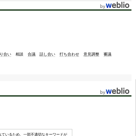
り合い
相談
合議
話し合い
打ち合わせ
意見調整
審議
されているため、一部不適切なキーワードが