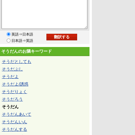
英語⇒日本語
日本語⇒英語
そうだんのお隣キーワード
そうだとしても
そうだぶし
そうだよ
そうだよ/誘惑
そうだりょく
そうだろう
そうだん
そうだんあいて
そうだんいん
そうだんする