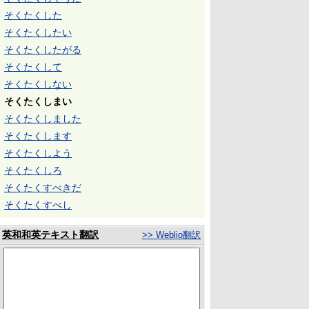
そくたくした
そくたくしたい
そくたくしたがる
そくたくして
そくたくしない
そくたくしまい
そくたくしました
そくたくします
そくたくしよう
そくたくしろ
そくたくすべきだ
そくたくすべし
英和和英テキスト翻訳
>> Weblio翻訳