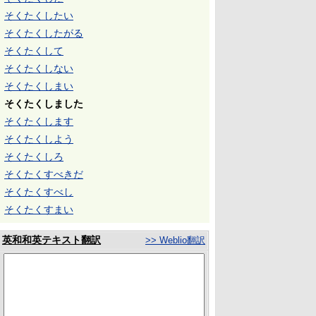
そくたくしたい
そくたくしたがる
そくたくして
そくたくしない
そくたくしまい
そくたくしました
そくたくします
そくたくしよう
そくたくしろ
そくたくすべきだ
そくたくすべし
そくたくすまい
英和和英テキスト翻訳
>> Weblio翻訳