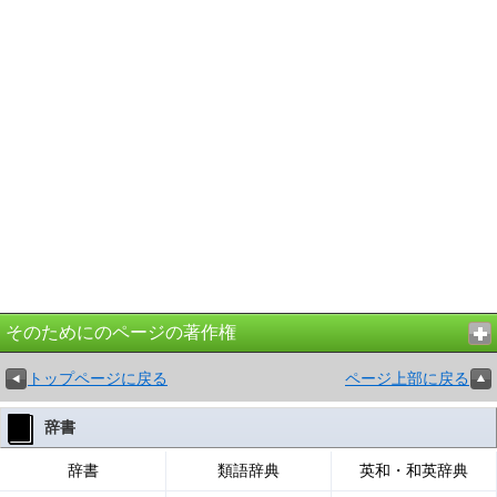
そのためにのページの著作権
トップページに戻る
ページ上部に戻る
辞書
辞書
類語辞典
英和・和英辞典