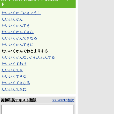
ド
たいいくかていきょうし
たいいくかん
たいいくかんてき
たいいくかんてきな
たいいくかんてきなる
たいいくかんてきに
たいいくかんでねとまりする
たいいくかんないがわんわんする
たいいくずわり
たいいくてき
たいいくてきな
たいいくてきなる
たいいくてきに
英和和英テキスト翻訳
>> Weblio翻訳