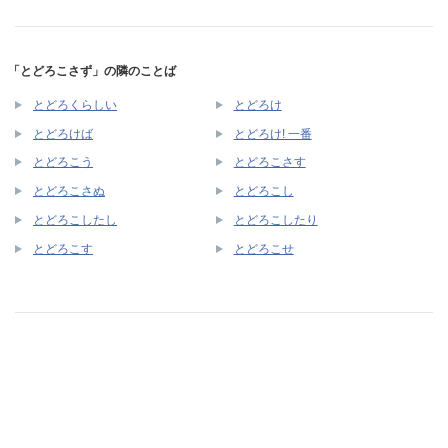
「とどろこさず」の隣のことば
とどろくらしい
とどろけ
とどろけば
とどろけ! 一番
とどろこう
とどろこさす
とどろこさぬ
とどろこし
とどろこしたし
とどろこしたり
とどろこす
とどろこせ