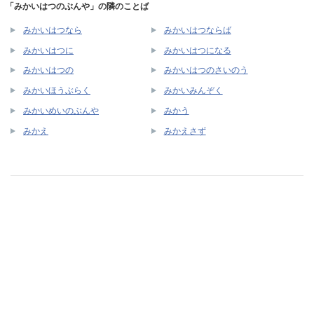
「みかいはつのぶんや」の隣のことば
みかいはつなら
みかいはつならば
みかいはつに
みかいはつになる
みかいはつの
みかいはつのさいのう
みかいほうぶらく
みかいみんぞく
みかいめいのぶんや
みかう
みかえ
みかえさず