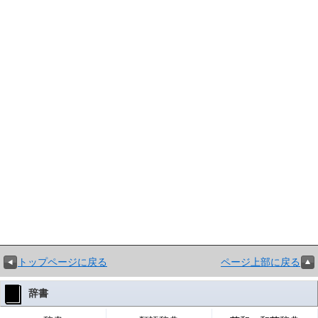
トップページに戻る
ページ上部に戻る
辞書