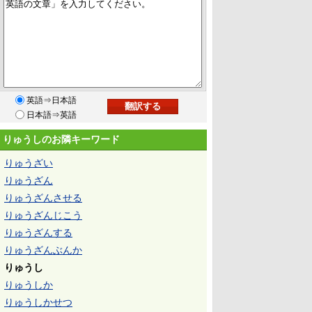
英語⇒日本語
日本語⇒英語
りゅうしのお隣キーワード
りゅうざい
りゅうざん
りゅうざんさせる
りゅうざんじこう
りゅうざんする
りゅうざんぶんか
りゅうし
りゅうしか
りゅうしかせつ