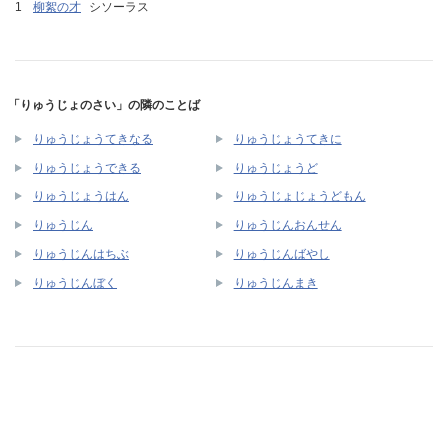
柳絮の才
シソーラス
「りゅうじょのさい」の隣のことば
りゅうじょうてきなる
りゅうじょうてきに
りゅうじょうできる
りゅうじょうど
りゅうじょうはん
りゅうじょじょうどもん
りゅうじん
りゅうじんおんせん
りゅうじんはちぶ
りゅうじんばやし
りゅうじんぼく
りゅうじんまき