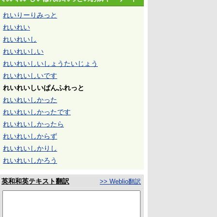
れいりーりみっと
れいれい
れいれいし
れいれいしい
れいれいしいしょうたいじょう
れいれいしいです
れいれいしいぱんふれっと
れいれいしかった
れいれいしかったです
れいれいしかったら
れいれいしからず
れいれいしかりし
れいれいしかろう
英和和英テキスト翻訳
>> Weblio翻訳