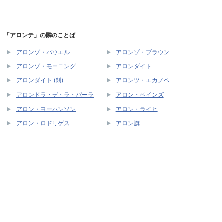
「アロンテ」の隣のことば
アロンゾ・パウエル
アロンゾ・ブラウン
アロンゾ・モーニング
アロンダイト
アロンダイト (剣)
アロンツ・エカノベ
アロンドラ・デ・ラ・パーラ
アロン・ベインズ
アロン・ヨーハンソン
アロン・ライヒ
アロン・ロドリゲス
アロン旗