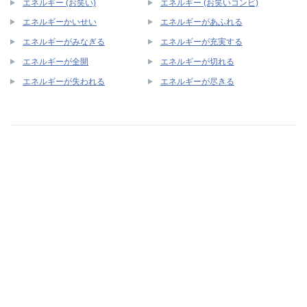
エネルギー (お笑い)
エネルギー (お笑いコンビ)
エネルギーかいせい
エネルギーがあふれる
エネルギーがみなぎる
エネルギーが充実する
エネルギーが全開
エネルギーが切れる
エネルギーが失われる
エネルギーが尽きる