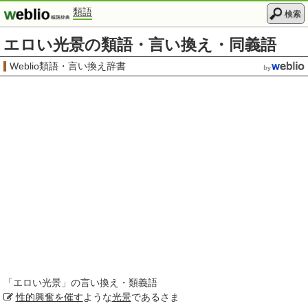
類語
検索
エロい光景の類語・言い換え・同義語
Weblio類語・言い換え辞書
「
エロい光景
」の言い換え・類義語
性的興奮を催す
ような
光景
であるさま