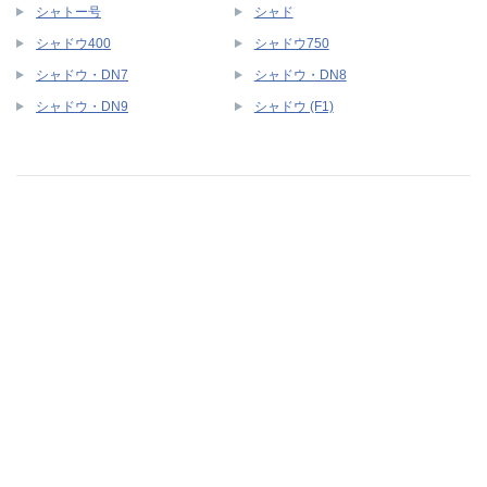
シャトー号
シャド
シャドウ400
シャドウ750
シャドウ・DN7
シャドウ・DN8
シャドウ・DN9
シャドウ (F1)