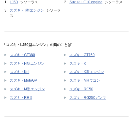
LJ50
シソーラス
Suzuki LC10 engine
シソーラス
スズキ・T型エンジン
シソーラ
ス
「スズキ・LJ50型エンジン」の隣のことば
スズキ・GT380
スズキ・GT750
スズキ・H型エンジン
スズキ・K
スズキ・Kei
スズキ・K型エンジン
スズキ・MotoGP
スズキ・MRワゴン
スズキ・M型エンジン
スズキ・RC50
スズキ・RE-5
スズキ・RG250ガンマ