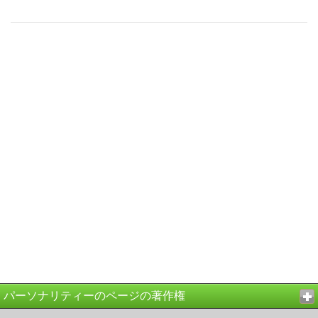
パーソナリティーのページの著作権