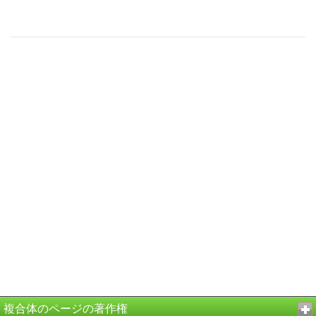
複合体のページの著作権