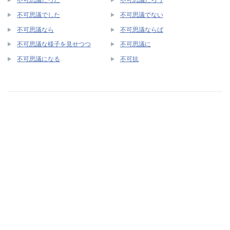
不可思議でした
不可思議でない
不可思議なら
不可思議ならば
不可思議な様子を見せつつ
不可思議に
不可思議になる
不可抗