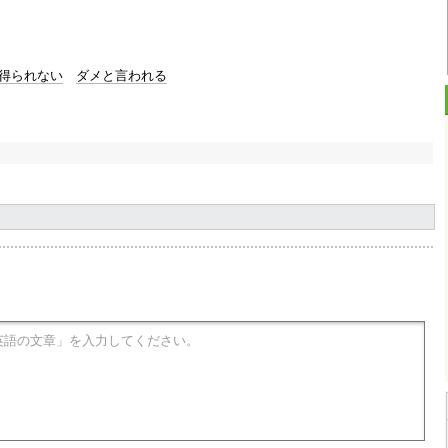
得られない
ダメと言われる