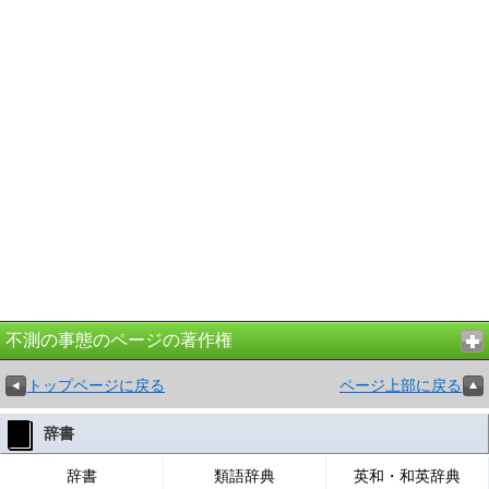
不測の事態のページの著作権
トップページに戻る
ページ上部に戻る
辞書
辞書
類語辞典
英和・和英辞典