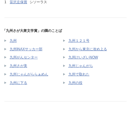
笹沢左保賞
シソーラス
「九州さが大衆文学賞」の隣のことば
九州
九州１２１号
九州INAXサッカー部
九州から東京に攻め上る
九州がんセンター
九州けいざいNOW
九州さが美
九州じゃんがら
九州じゃんがららぁめん
九州で取れた
九州に下る
九州の役