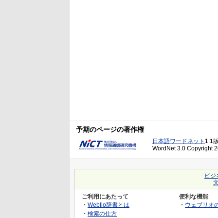
予期のページの著作権
日本語ワードネット
1.1
WordNet 3.0 Copyright 20
ビジ
ご利用にあたって
便利な機能
・
Weblio辞書とは
・
ウェブリオ
・
検索の仕方