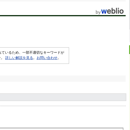
されているため、一部不適切なキーワードが
せ。
詳しい解説を見る
。
お問い合わせ
。