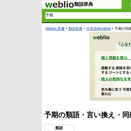
類語辞典
Weblio 辞書
>
類語辞典
>
日本語WordNet
>
予期
の同
予期の類語・言い換え・同
類語