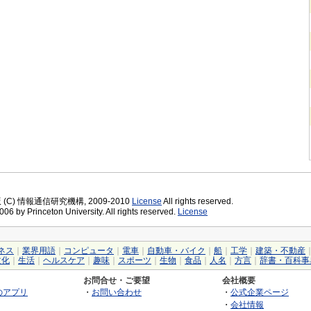
版 (C) 情報通信研究機構, 2009-2010
License
All rights reserved.
06 by Princeton University. All rights reserved.
License
ネス
｜
業界用語
｜
コンピュータ
｜
電車
｜
自動車・バイク
｜
船
｜
工学
｜
建築・不動産
文化
｜
生活
｜
ヘルスケア
｜
趣味
｜
スポーツ
｜
生物
｜
食品
｜
人名
｜
方言
｜
辞書・百科事
お問合せ・ご要望
会社概要
のアプリ
・
お問い合わせ
・
公式企業ページ
・
会社情報