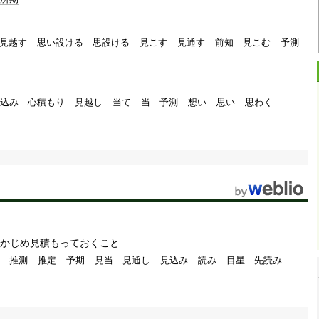
見越す
思い設ける
思設ける
見こす
見通す
前知
見こむ
予測
込み
心積もり
見越し
当て
当
予測
想い
思い
思わく
かじめ
見積
もっておくこと
推測
推定
予期
見当
見通し
見込み
読み
目星
先読み