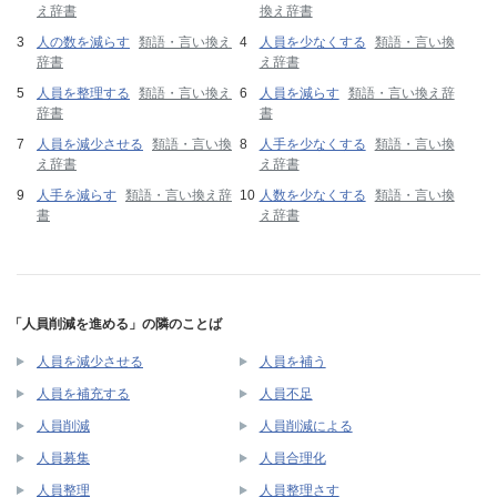
え辞書
換え辞書
人の数を減らす
類語・言い換え
人員を少なくする
類語・言い換
辞書
え辞書
人員を整理する
類語・言い換え
人員を減らす
類語・言い換え辞
辞書
書
人員を減少させる
類語・言い換
人手を少なくする
類語・言い換
え辞書
え辞書
人手を減らす
類語・言い換え辞
人数を少なくする
類語・言い換
書
え辞書
「人員削減を進める」の隣のことば
人員を減少させる
人員を補う
人員を補充する
人員不足
人員削減
人員削減による
人員募集
人員合理化
人員整理
人員整理さす