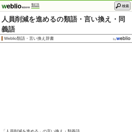
類語
検索
人員削減を進めるの類語・言い換え・同
義語
Weblio類語・言い換え辞書
「
人員削減を進める
」の言い換え・類義語