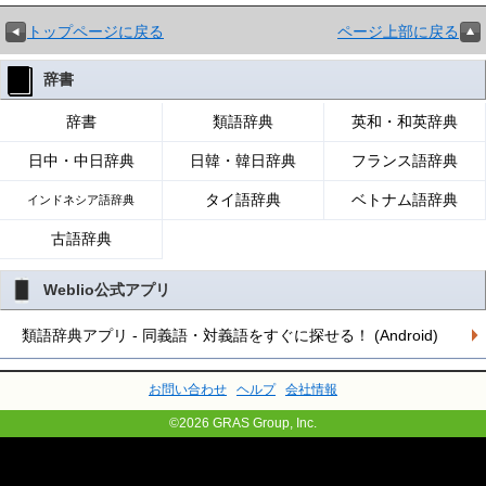
トップページに戻る
ページ上部に戻る
辞書
辞書
類語辞典
英和・和英辞典
日中・中日辞典
日韓・韓日辞典
フランス語辞典
タイ語辞典
ベトナム語辞典
インドネシア語辞典
古語辞典
Weblio公式アプリ
類語辞典アプリ - 同義語・対義語をすぐに探せる！ (Android)
お問い合わせ
ヘルプ
会社情報
©2026 GRAS Group, Inc.