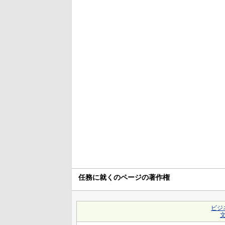
任務に就くのページの著作権
ビジ