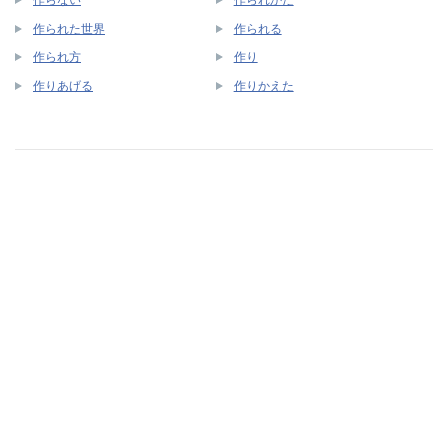
作られた世界
作られる
作られ方
作り
作りあげる
作りかえた