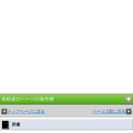
依頼者のページの著作権
トップページに戻る
ページ上部に戻る
辞書