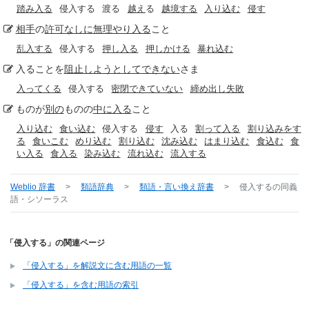
踏み入る
侵入する
渡る
越え
る
越境する
入り込む
侵す
相手
の
許可なしに
無理やり入る
こと
乱入する
侵入する
押し入る
押しかける
暴れ込む
入ることを
阻止
しようとして
できない
さま
入ってくる
侵入する
密閉できていない
締め出し失敗
ものが
別の
ものの
中に入る
こと
入り込む
食い込む
侵入する
侵す
入る
割って入る
割り込みをす
る
食いこむ
めり込む
割り込む
沈み込む
はまり込む
食込む
食
い入る
食入る
染み込む
流れ込む
流入する
Weblio 辞書
>
類語辞典
>
類語・言い換え辞書
>
侵入する
の同義
語・シソーラス
「侵入する」の関連ページ
「侵入する」を解説文に含む用語の一覧
「侵入する」を含む用語の索引