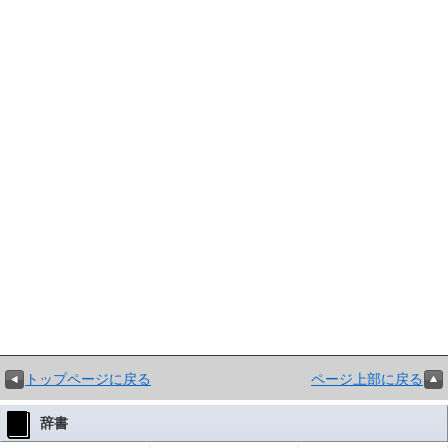
トップページに戻る
ページ上部に戻る
辞書