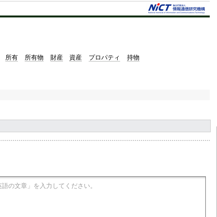
所有
所有物
財産
資産
プロパティ
持物