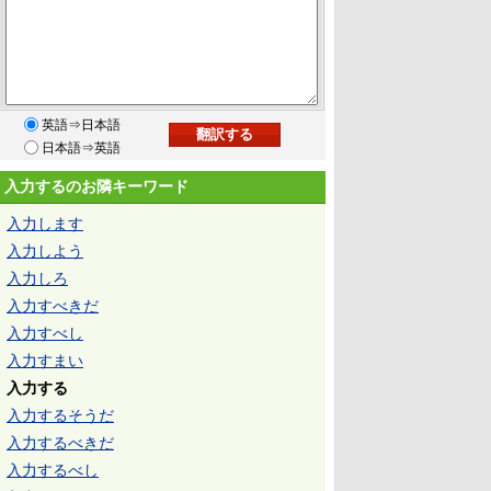
英語⇒日本語
日本語⇒英語
入力するのお隣キーワード
入力します
入力しよう
入力しろ
入力すべきだ
入力すべし
入力すまい
入力する
入力するそうだ
入力するべきだ
入力するべし