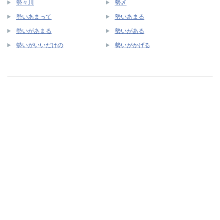
勢々川
勢〆
勢いあまって
勢いあまる
勢いがあまる
勢いがある
勢いがいいだけの
勢いがかげる