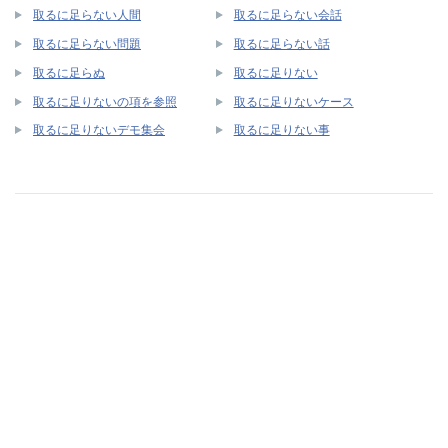
取るに足らない人間
取るに足らない会話
取るに足らない問題
取るに足らない話
取るに足らぬ
取るに足りない
取るに足りないの項を参照
取るに足りないケース
取るに足りないデモ集会
取るに足りない事