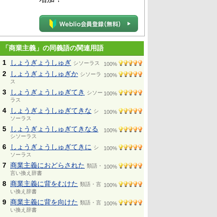
「商業主義」の同義語の関連用語
1
しょうぎょうしゅぎ
シソーラス
100%
2
しょうぎょうしゅぎか
シソーラ
100%
ス
3
しょうぎょうしゅぎてき
シソー
100%
ラス
4
しょうぎょうしゅぎてきな
シ
100%
ソーラス
5
しょうぎょうしゅぎてきなる
100%
シソーラス
6
しょうぎょうしゅぎてきに
シ
100%
ソーラス
7
商業主義におどらされた
類語・
100%
言い換え辞書
8
商業主義に背をむけた
類語・言
100%
い換え辞書
9
商業主義に背を向けた
類語・言
100%
い換え辞書