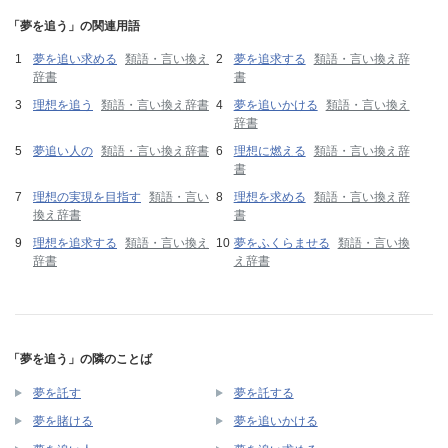
「夢を追う」の関連用語
夢を追い求める
類語・言い換え
夢を追求する
類語・言い換え辞
辞書
書
理想を追う
類語・言い換え辞書
夢を追いかける
類語・言い換え
辞書
夢追い人の
類語・言い換え辞書
理想に燃える
類語・言い換え辞
書
理想の実現を目指す
類語・言い
理想を求める
類語・言い換え辞
換え辞書
書
理想を追求する
類語・言い換え
夢をふくらませる
類語・言い換
辞書
え辞書
「夢を追う」の隣のことば
夢を託す
夢を託する
夢を賭ける
夢を追いかける