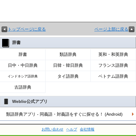
トップページに戻る
ページ上部に戻る
辞書
辞書
類語辞典
英和・和英辞典
日中・中日辞典
日韓・韓日辞典
フランス語辞典
タイ語辞典
ベトナム語辞典
インドネシア語辞典
古語辞典
Weblio公式アプリ
類語辞典アプリ - 同義語・対義語をすぐに探せる！ (Android)
お問い合わせ
ヘルプ
会社情報