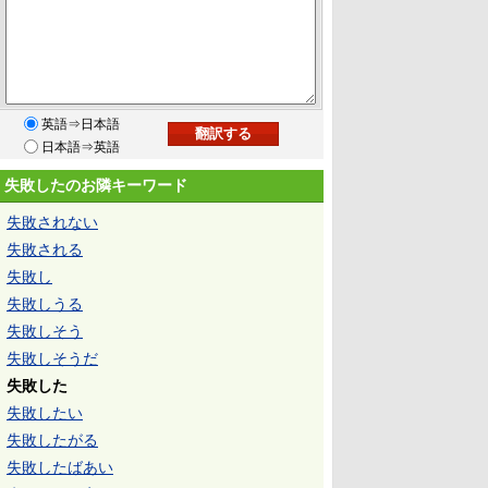
英語⇒日本語
日本語⇒英語
失敗したのお隣キーワード
失敗されない
失敗される
失敗し
失敗しうる
失敗しそう
失敗しそうだ
失敗した
失敗したい
失敗したがる
失敗したばあい