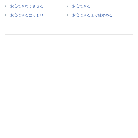
安心できなくさせる
安心できる
安心できるぬくもり
安心できるまで確かめる