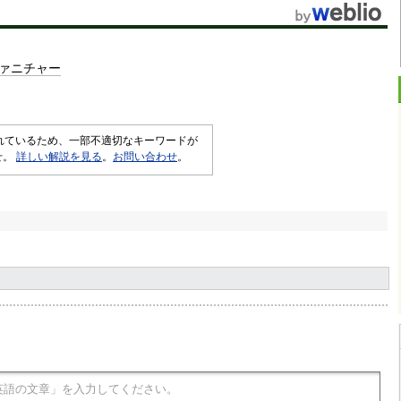
ァニチャー
されているため、一部不適切なキーワードが
せ。
詳しい解説を見る
。
お問い合わせ
。