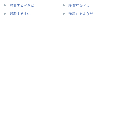
帰着するべきだ
帰着するべし
帰着するまい
帰着するようだ