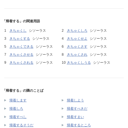
「帰着する」の関連用語
きちゃくし
シソーラス
きちゃくしろ
シソーラス
きちゃくする
シソーラス
きちゃくせよ
シソーラス
きちゃくできる
シソーラス
きちゃくさす
シソーラス
きちゃくさせる
シソーラス
きちゃくされ
シソーラス
きちゃくされる
シソーラス
きちゃくしうる
シソーラス
「帰着する」の隣のことば
帰着します
帰着しよう
帰着しろ
帰着すべきだ
帰着すべし
帰着すまい
帰着するそうだ
帰着するところ