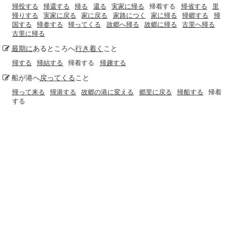
帰投する
帰還する
帰る
還る
実家に帰る
帰着する
帰省する
里
帰りする
実家に戻る
家に戻る
家路につく
家に帰る
帰郷する
帰
国する
帰参する
帰ってくる
故郷へ帰る
故郷に帰る
古里へ帰る
古里に帰る
最期に
あるところへ
行き着く
こと
帰する
帰結する
帰着する
帰趨する
船が港へ
戻ってくる
こと
帰って来る
帰港する
故郷の港に変える
郷里に戻る
帰船する
帰着
する