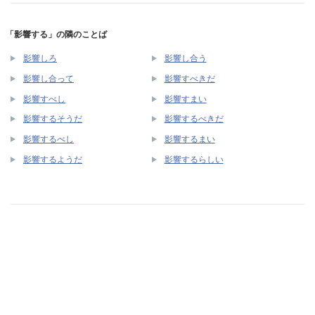
「影響する」の隣のことば
影響しろ
影響し合う
影響し合って
影響すべきだ
影響すべし
影響すまい
影響するそうだ
影響するべきだ
影響するべし
影響するまい
影響するようだ
影響するらしい