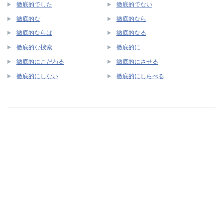
徹底的でした
徹底的でない
徹底的な
徹底的なら
徹底的ならば
徹底的なる
徹底的な捜索
徹底的に
徹底的にこだわる
徹底的にさせる
徹底的にしない
徹底的にしらべる