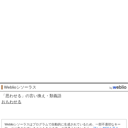
Weblioシソーラス
「
思わせる
」の言い換え・類義語
おもわせる
Weblioシソーラスはプログラムで自動的に生成されているため、一部不適切なキー