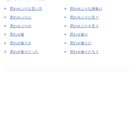
思わせぶりな言い方
思わせぶりな身振り
思わせぶりに
思わせぶりに言う
思わせぶりの
思わせぶりを言う
思わせ振
思わせ振り
思わせ振りさ
思わせ振りだ
思わせ振りだった
思わせ振りだろう