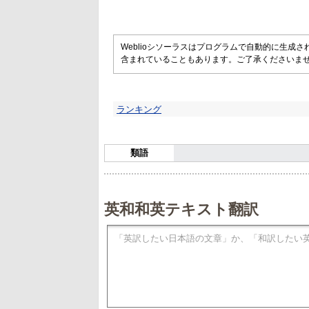
Weblioシソーラスはプログラムで自動的に生成
含まれていることもあります。ご了承くださいま
ランキング
類語
英和和英テキスト翻訳