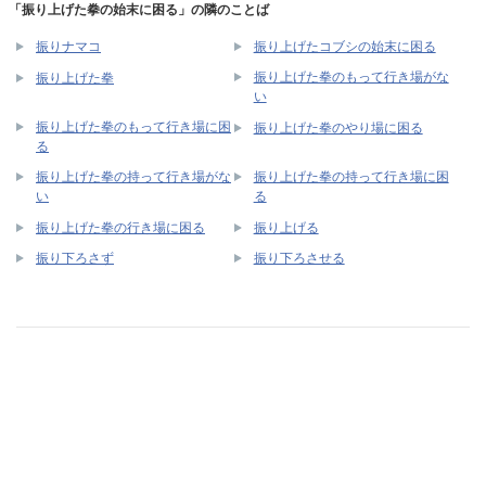
「振り上げた拳の始末に困る」の隣のことば
振りナマコ
振り上げたコブシの始末に困る
振り上げた拳のもって行き場がな
振り上げた拳
い
振り上げた拳のもって行き場に困
振り上げた拳のやり場に困る
る
振り上げた拳の持って行き場がな
振り上げた拳の持って行き場に困
い
る
振り上げた拳の行き場に困る
振り上げる
振り下ろさず
振り下ろさせる