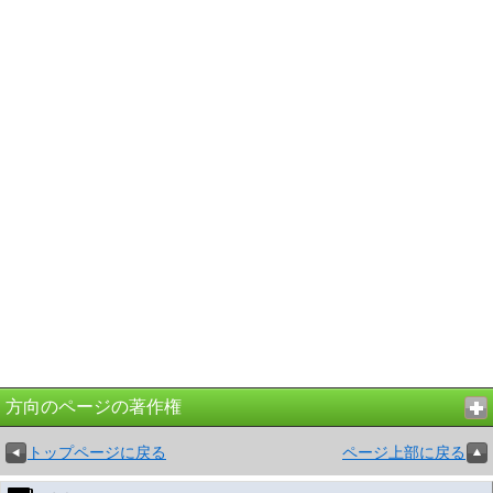
方向のページの著作権
トップページに戻る
ページ上部に戻る