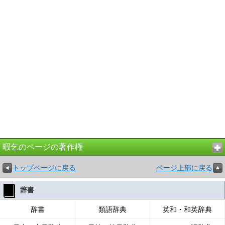
暇乞のページの著作権
トップページに戻る
ページ上部に戻る
辞書
辞書
類語辞典
英和・和英辞典