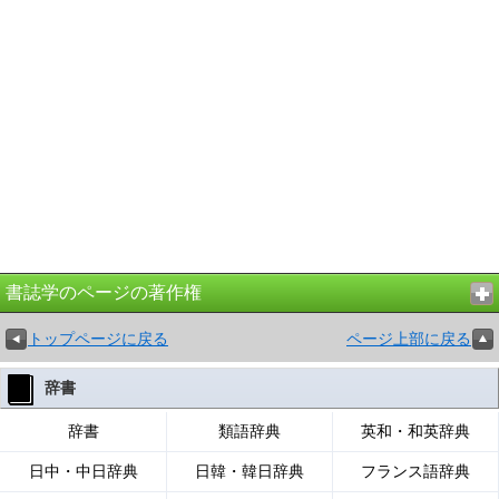
書誌学のページの著作権
トップページに戻る
ページ上部に戻る
辞書
辞書
類語辞典
英和・和英辞典
日中・中日辞典
日韓・韓日辞典
フランス語辞典