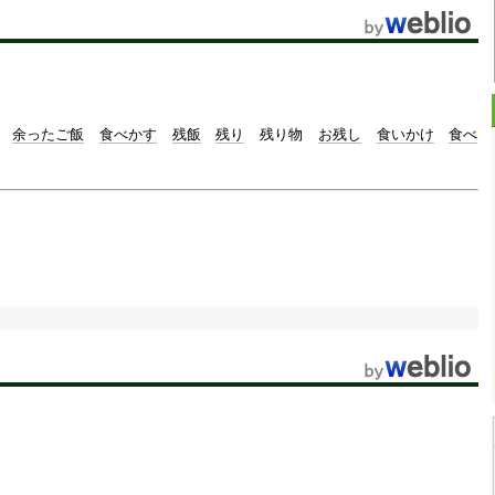
余ったご飯
食べかす
残飯
残り
残り物
お残し
食いかけ
食べ