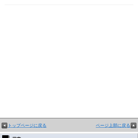
トップページに戻る
ページ上部に戻る