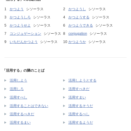
かつよう
シソーラス
かつようし
シソーラス
かつようしろ
シソーラス
かつようする
シソーラス
かつようせよ
シソーラス
かつようできる
シソーラス
コンジュゲーション
シソーラス
conjugation
シソーラス
いちだんかつよう
シソーラス
かつようか
シソーラス
「活用する」の隣のことば
活用しよう
活用しようとする
活用しろ
活用すべきだ
活用すべし
活用すまい
活用することはできない
活用するそうだ
活用するべきだ
活用するべし
活用するまい
活用するようだ